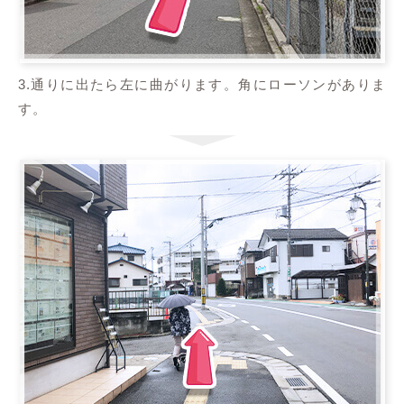
3.通りに出たら左に曲がります。角にローソンがありま
す。