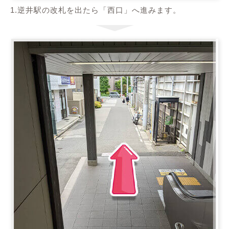
1.逆井駅の改札を出たら「西口」へ進みます。