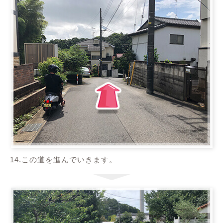
14.この道を進んでいきます。