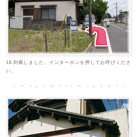
18.到着しました。インターホンを押してお呼びくださ
い。