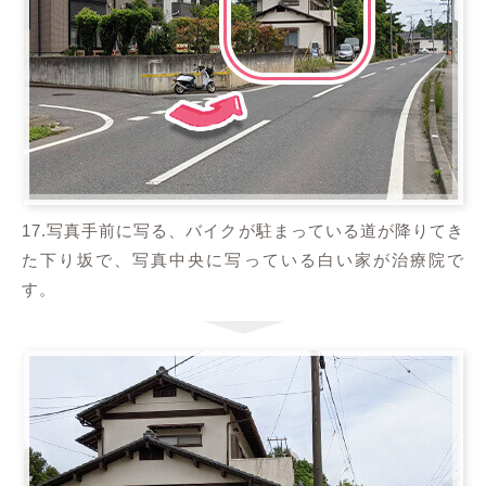
17.写真手前に写る、バイクが駐まっている道が降りてき
た下り坂で、写真中央に写っている白い家が治療院で
す。