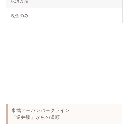
決済方法
現金のみ
東武アーバンパークライン
「逆井駅」からの道順