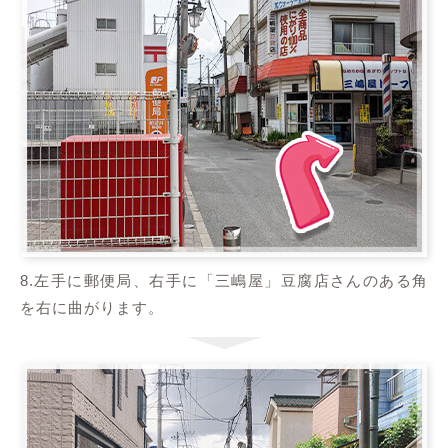
8.左手に郵便局、右手に「三嶋屋」豆腐店さんのある角
を右に曲がります。