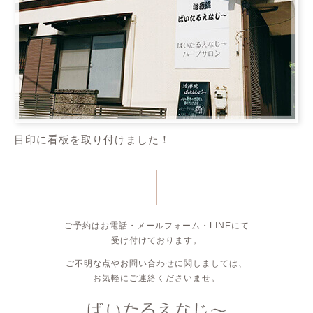
目印に看板を取り付けました！
ご予約はお電話・メールフォーム・LINEにて
受け付けております。
ご不明な点やお問い合わせに関しましては、
お気軽にご連絡くださいませ。