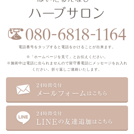
電話番号をタップすると電話をかけることが出来ます。
※「ホームページを見て」とお伝えください。
※施術中は電話に出られませんので留守番電話にメッセージをお入れ
ください。折り返しご連絡いたします。