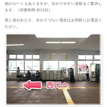
他のルートもありますが、分かりやすい道順をご案内し
ます。（所要時間 約12分）
道に迷われたり、分かりづらい場合はお気軽にお電話く
ださい。