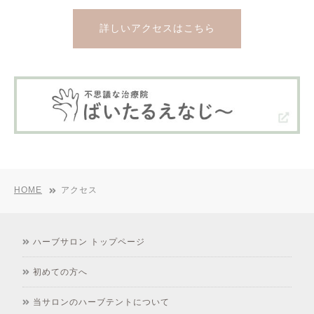
詳しいアクセスはこちら
HOME
アクセス
ハーブサロン トップページ
初めての方へ
当サロンのハーブテントについて