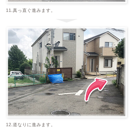
11.真っ直ぐ進みます。
12.道なりに進みます。