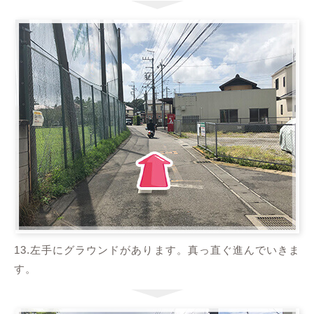
13.左手にグラウンドがあります。真っ直ぐ進んでいきま
す。